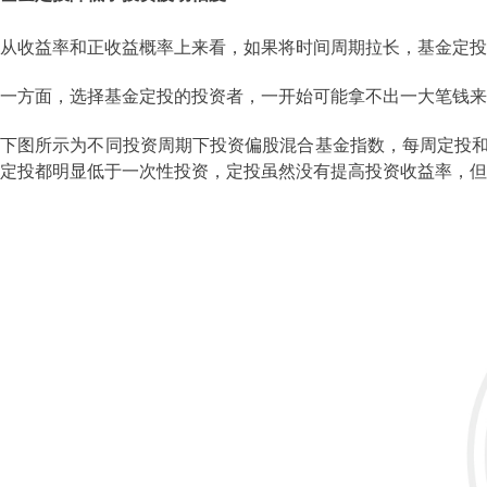
从收益率和正收益概率上来看，如果将时间周期拉长，基金定投
一方面，选择基金定投的投资者，一开始可能拿不出一大笔钱
下图所示为不同投资周期下投资偏股混合基金指数，每周定投和
定投都明显低于一次性投资，定投虽然没有提高投资收益率，但