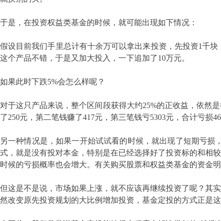
于是，在投资权益类基金的时候，就可能出现如下情况：
假设目前我们手里总计有十余万可以拿出来投资，先投资1千块，
这个产品不错，于是又加大投入，一下追加了10万元。
如果此时下跌5%会怎么样呢？
对于这只产品来说，整个区间段获得大约25%的正收益，依然
了250元，第二笔钱赚了417元，第三笔钱亏5303元，合计亏损
另一种情况是，如果一开始试试看的时候，就出现了短期亏损
式，就是没有投对本金，特别是在已经选择好了投资标的和相较
时候的亏损概率也会增大。有关购买股票和权益类基金的资金明
但这是不是说，市场如果上涨，就不应该再继续投资了呢？其实
然改变原先投资规划的大比例增加投资，基金定投的方式
正是
这