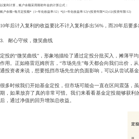
以复利计算，账户余额采用期初年金的计算公式：
账户余额=每月定投额*（1+年化收益率/12）*[(1+年化收益率/12)^(投资年限*12)-1]/(投资年限/12)
10年后计入复利的收益要比不计入复利多出56%，而20年后要
耐心守候，微笑曲线
3.
定投的“微笑曲线”，形象地描绘了通过定投分批买入，摊薄平
作用。正如格雷厄姆所言，“市场先生”每天都会向我们出价，
通投资者来说，想要抵挡市场先生的负面影响，可以从尝试基金
很多时候我们开始基金定投，但市场可能会一直在区间震荡，虽
期，如果放弃了真的非常可惜。我们来看看基金定投能够获利的
后，通过净值的回升增加总收益。