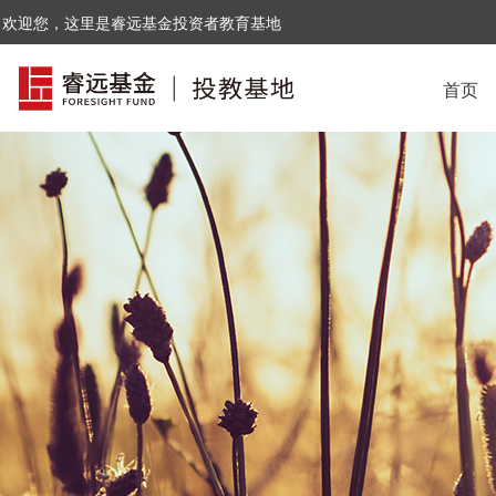
欢迎您，这里是睿远基金投资者教育基地
首页