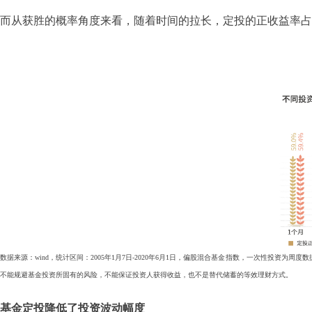
而从获胜的概率角度来看，随着时间的拉长，定投的正收益率占
数据来源：wind，统计区间：2005年1月7日-2020年6月1日，偏股混合基金指数，一次性投资
不能规避基金投资所固有的风险，不能保证投资人获得收益，也不是替代储蓄的等效理财方式。
基金定投降低了投资波动幅度