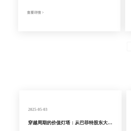
查看详情 >
2025-05-03
穿越周期的价值灯塔：从巴菲特股东大会
看长线投资的永恒之道