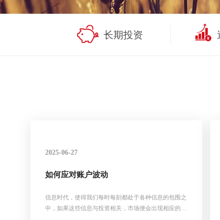
长期投资
2025-06-27
如何应对账户波动
信息时代，使得我们每时每刻都处于各种信息的包围之
中，如果这些信息与投资相关，市场便会出现相应的变
化，我们需要处理的信息量也在不间断地增长着。