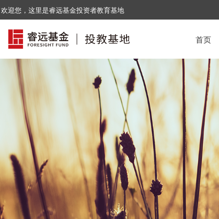
欢迎您，这里是睿远基金投资者教育基地
首页